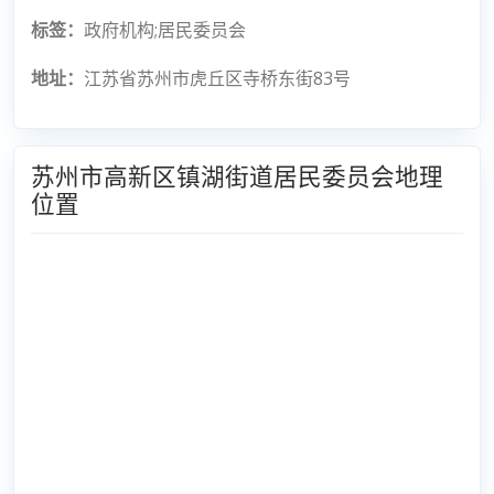
标签：
政府机构;居民委员会
地址：
江苏省苏州市虎丘区寺桥东街83号
苏州市高新区镇湖街道居民委员会地理
位置