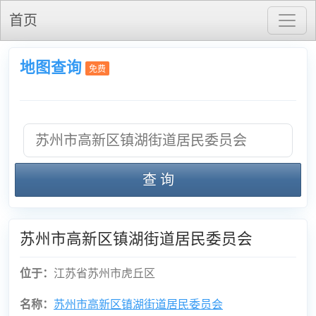
首页
地图查询
免费
查 询
苏州市高新区镇湖街道居民委员会
位于：
江苏省苏州市虎丘区
名称：
苏州市高新区镇湖街道居民委员会