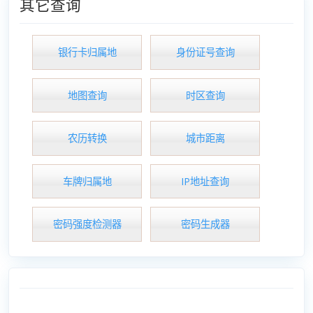
其它查询
银行卡归属地
身份证号查询
地图查询
时区查询
农历转换
城市距离
车牌归属地
IP地址查询
密码强度检测器
密码生成器