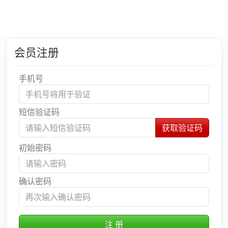
会员注册
手机号
短信验证码
初始密码
确认密码