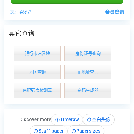
忘记密码?
会员登录
其它查询
银行卡归属地
身份证号查询
地图查询
IP地址查询
密码强度检测器
密码生成器
Discover more
Timeraw
空白头像
Staff paper
Papersizes