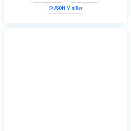
JSON Minifier