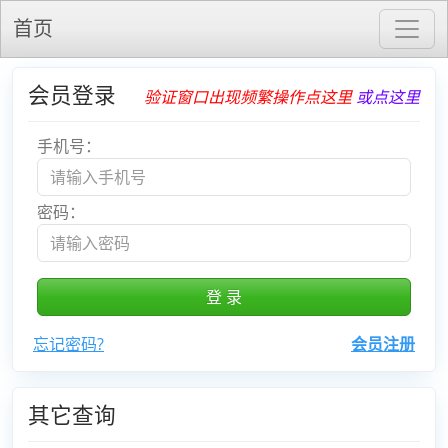
首页
会员登录
验证窗口出现频繁操作点这里
或点这里
手机号：
密码：
忘记密码?
会员注册
其它查询