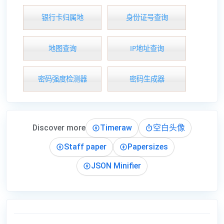
银行卡归属地
身份证号查询
地图查询
IP地址查询
密码强度检测器
密码生成器
Discover more
Timeraw
空白头像
Staff paper
Papersizes
JSON Minifier