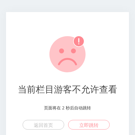
当前栏目游客不允许查看
页面将在
2
秒后自动跳转
返回首页
立即跳转