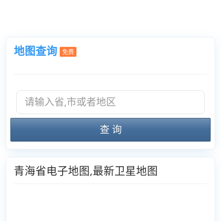
地图查询
免费
查 询
青海省电子地图,最新卫星地图