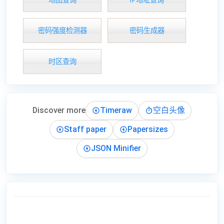
密码强度检测器
密码生成器
时区查询
Discover more
Timeraw
空白头像
Staff paper
Papersizes
JSON Minifier