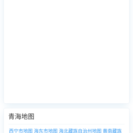
青海地图
西宁市地图
海东市地图
海北藏族自治州地图
黄南藏族