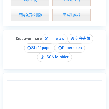
密码强度检测器
密码生成器
Discover more
Timeraw
空白头像
Staff paper
Papersizes
JSON Minifier