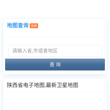
地图查询
免费
查 询
陕西省电子地图,最新卫星地图