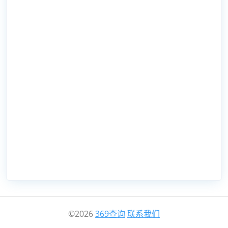
©2026
369查询
联系我们