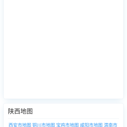
陕西地图
西安市地图
铜川市地图
宝鸡市地图
咸阳市地图
渭南市