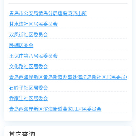
青岛市公安局黄岛分局唐岛湾派出所
甘水湾社区居民委员会
双凤街社区委员会
卧棚居委会
王戈庄第八居民委员会
文化路社区居委会
青岛西海岸新区黄岛街道办事处海坛岛街社区居民委员会
石岭子社区居委会
乔家洼社区居委会
青岛西海岸新区滨海街道曲家园居民委员会
其它查询