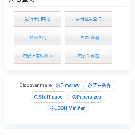
银行卡归属地
身份证号查询
地图查询
IP地址查询
密码强度检测器
密码生成器
Discover more
Timeraw
空白头像
Staff paper
Papersizes
JSON Minifier