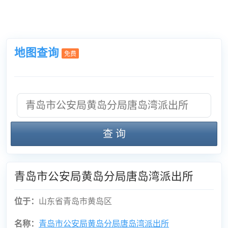
地图查询
免费
查 询
青岛市公安局黄岛分局唐岛湾派出所
位于：
山东省青岛市黄岛区
名称：
青岛市公安局黄岛分局唐岛湾派出所