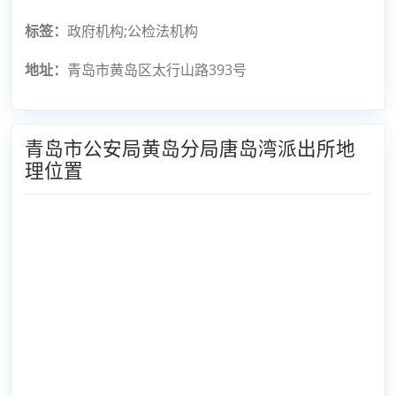
标签：
政府机构;公检法机构
地址：
青岛市黄岛区太行山路393号
青岛市公安局黄岛分局唐岛湾派出所地
理位置