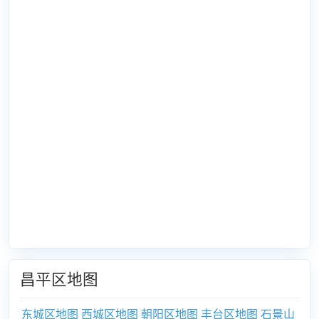
昌平区地图
东城区地图
西城区地图
朝阳区地图
丰台区地图
石景山