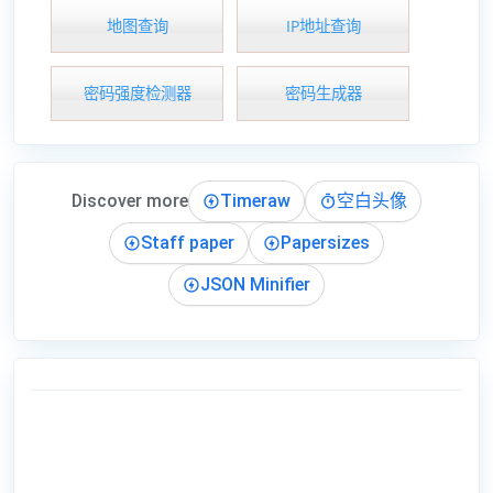
地图查询
IP地址查询
密码强度检测器
密码生成器
Discover more
Timeraw
空白头像
Staff paper
Papersizes
JSON Minifier