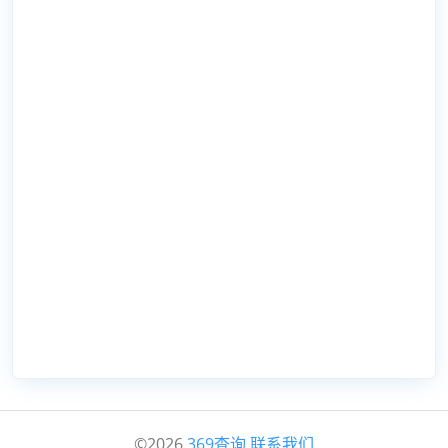
©2026
369查询
联系我们