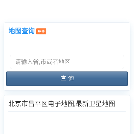
地图查询
免费
查 询
北京市昌平区电子地图,最新卫星地图