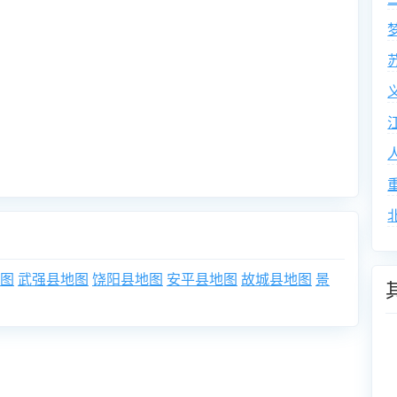
图
武强县地图
饶阳县地图
安平县地图
故城县地图
景