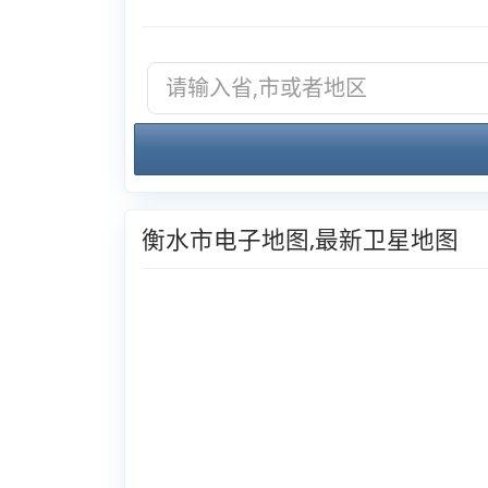
衡水市电子地图,最新卫星地图