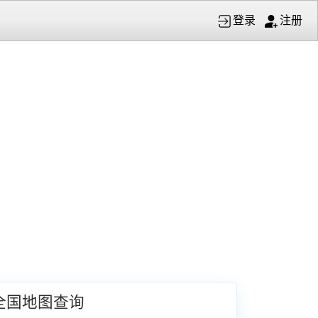
登录
注册
全国地图查询