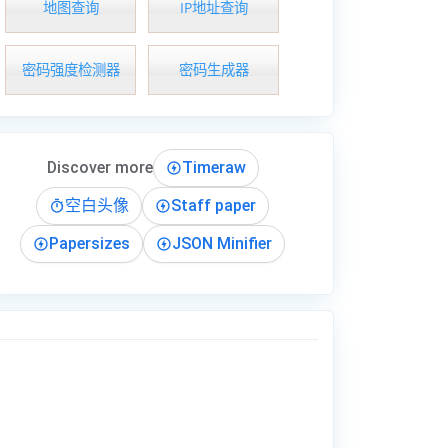
地图查询
IP地址查询
密码强度检测器
密码生成器
Discover more
Timeraw
空白头像
Staff paper
Papersizes
JSON Minifier