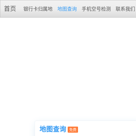
首页
银行卡归属地
地图查询
手机空号检测
联系我们
地图查询
免费