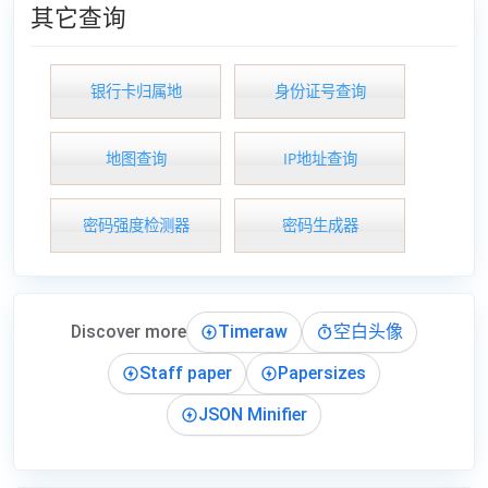
其它查询
银行卡归属地
身份证号查询
地图查询
IP地址查询
密码强度检测器
密码生成器
Discover more
Timeraw
空白头像
Staff paper
Papersizes
JSON Minifier