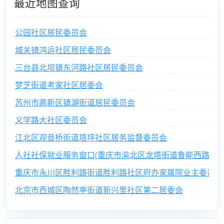
最近地图查询
公园社区居民委员会
城关镇鸿运社区居民委员会
三台县北坝镇东河路社区居民委员会
梦芝街道考家社区居委会
苏州市高新区镇湖街道居民委员会
义学路大社区委员会
江北区观音桥街道塔坪社区居务监督委员会
人社社保就业服务窗口(重庆市渝北区龙塔街道鲁能西路社区
重庆市永川区胜利路街道胜利路社区府办家属院业主委员会
北京市西城区陶然亭街道新兴里社区第二居委会