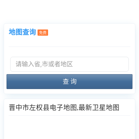
地图查询
免费
查 询
晋中市左权县电子地图,最新卫星地图