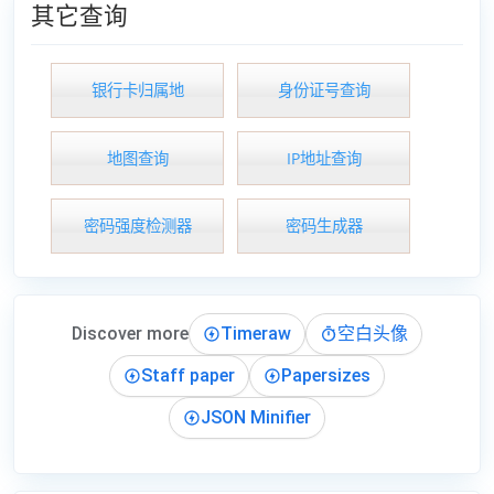
其它查询
银行卡归属地
身份证号查询
地图查询
IP地址查询
密码强度检测器
密码生成器
Discover more
Timeraw
空白头像
Staff paper
Papersizes
JSON Minifier