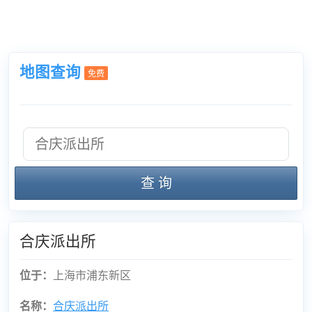
地图查询
免费
查 询
合庆派出所
位于：
上海市浦东新区
名称：
合庆派出所