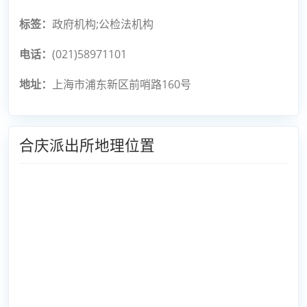
标签：
政府机构;公检法机构
电话：
(021)58971101
地址：
上海市浦东新区前哨路160号
合庆派出所地理位置