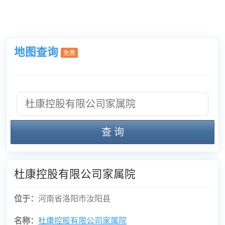
地图查询
免费
查 询
杜康控股有限公司家属院
位于：
河南省洛阳市汝阳县
名称：
杜康控股有限公司家属院