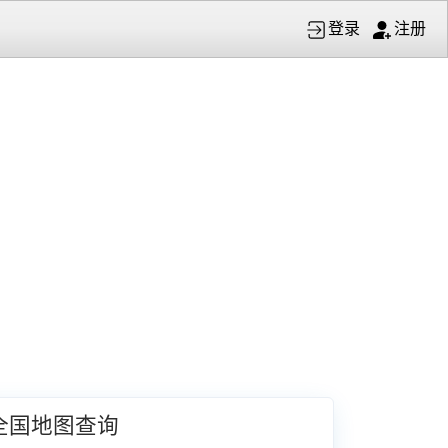
登录
注册
全国地图查询