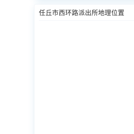
任丘市西环路派出所地理位置