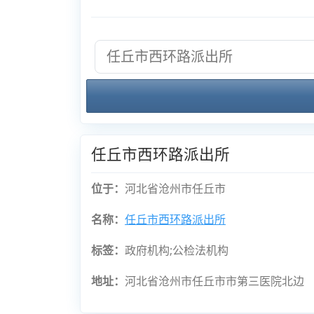
任丘市西环路派出所
位于：
河北省沧州市任丘市
名称：
任丘市西环路派出所
标签：
政府机构;公检法机构
地址：
河北省沧州市任丘市市第三医院北边