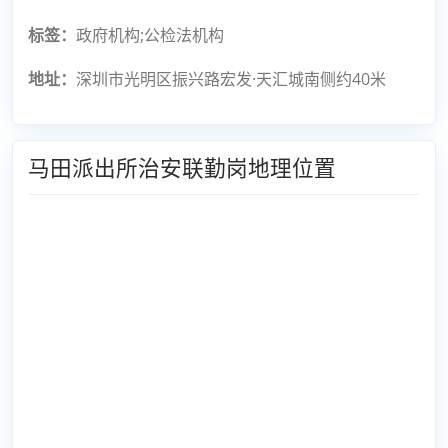
标签：
政府机构;公检法机构
地址：
深圳市光明区振兴路宏发·天汇城南侧约40米
马田派出所治安联勤岗地理位置