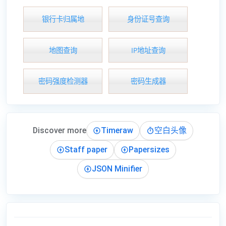
银行卡归属地
身份证号查询
地图查询
IP地址查询
密码强度检测器
密码生成器
Discover more
Timeraw
空白头像
Staff paper
Papersizes
JSON Minifier