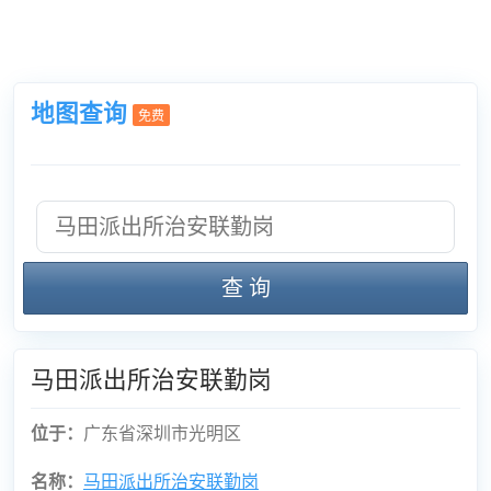
地图查询
免费
查 询
马田派出所治安联勤岗
位于：
广东省深圳市光明区
名称：
马田派出所治安联勤岗