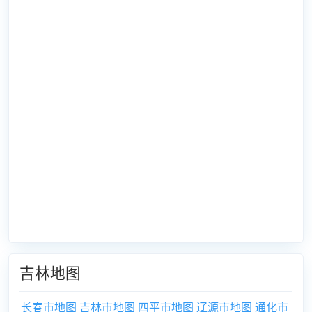
吉林地图
长春市地图
吉林市地图
四平市地图
辽源市地图
通化市