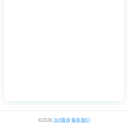
©2026
369查询
联系我们