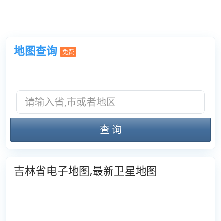
地图查询
免费
查 询
吉林省电子地图,最新卫星地图