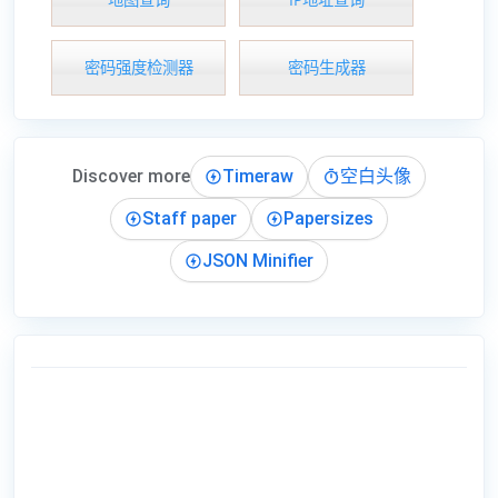
密码强度检测器
密码生成器
Discover more
Timeraw
空白头像
Staff paper
Papersizes
JSON Minifier