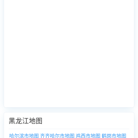
黑龙江地图
哈尔滨市地图
齐齐哈尔市地图
鸡西市地图
鹤岗市地图