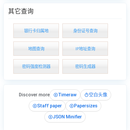
其它查询
银行卡归属地
身份证号查询
地图查询
IP地址查询
密码强度检测器
密码生成器
Discover more
Timeraw
空白头像
Staff paper
Papersizes
JSON Minifier