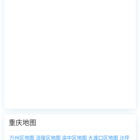
重庆地图
万州区地图
涪陵区地图
渝中区地图
大渡口区地图
沙坪