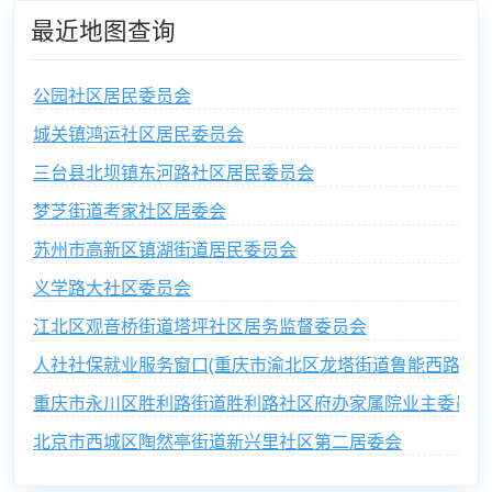
最近地图查询
公园社区居民委员会
城关镇鸿运社区居民委员会
三台县北坝镇东河路社区居民委员会
梦芝街道考家社区居委会
苏州市高新区镇湖街道居民委员会
义学路大社区委员会
江北区观音桥街道塔坪社区居务监督委员会
人社社保就业服务窗口(重庆市渝北区龙塔街道鲁能西路社区
重庆市永川区胜利路街道胜利路社区府办家属院业主委员会
北京市西城区陶然亭街道新兴里社区第二居委会