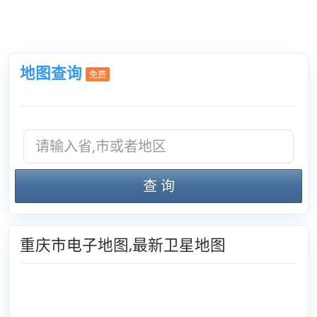
地图查询
免费
查 询
重庆市电子地图,最新卫星地图