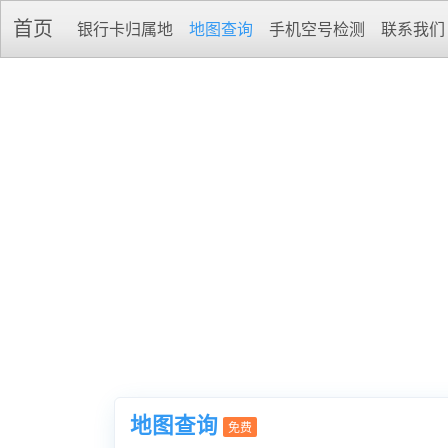
首页
银行卡归属地
地图查询
手机空号检测
联系我们
地图查询
免费