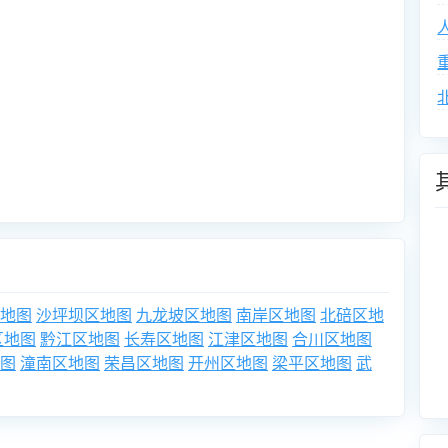
地图
沙坪坝区地图
九龙坡区地图
南岸区地图
北碚区地
区地图
黔江区地图
长寿区地图
江津区地图
合川区地图
图
潼南区地图
荣昌区地图
开州区地图
梁平区地图
武