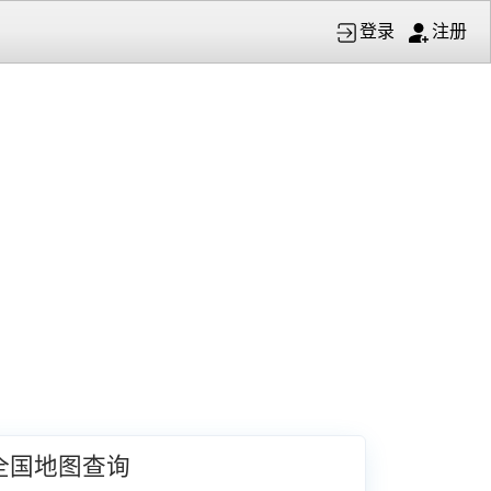
登录
注册
全国地图查询