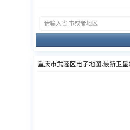
重庆市武隆区电子地图,最新卫星