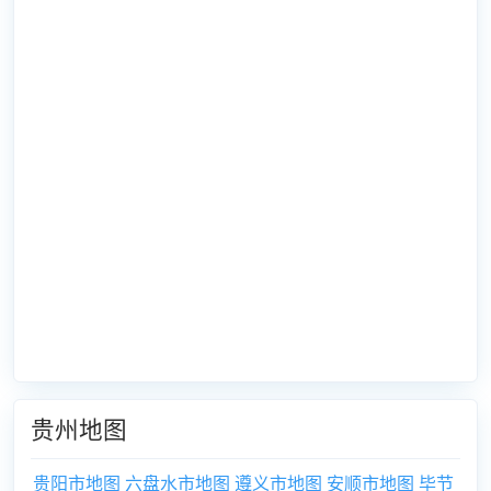
贵州地图
贵阳市地图
六盘水市地图
遵义市地图
安顺市地图
毕节