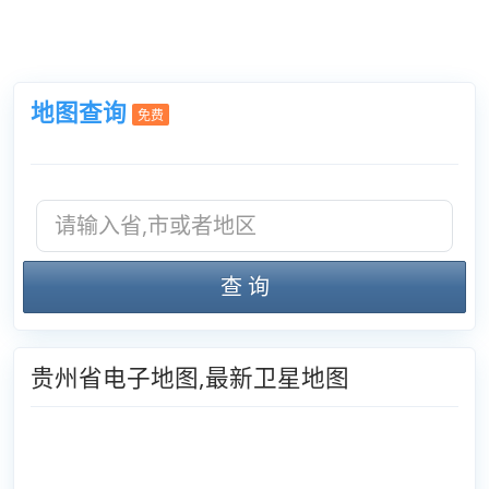
地图查询
免费
查 询
贵州省电子地图,最新卫星地图