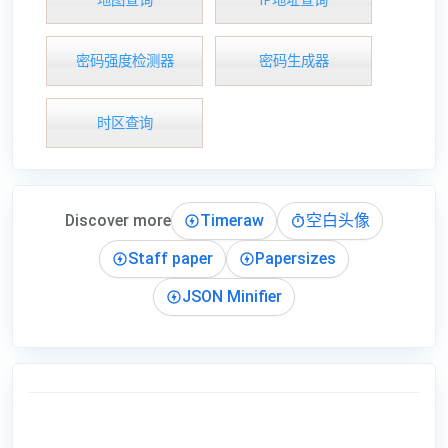
密码强度检测器
密码生成器
时区查询
Discover more
Timeraw
空白头像
Staff paper
Papersizes
JSON Minifier