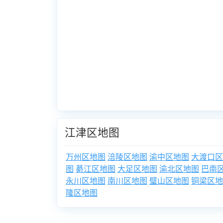
江津区地图
万州区地图
涪陵区地图
渝中区地图
大渡口区
图
綦江区地图
大足区地图
渝北区地图
巴南
永川区地图
南川区地图
璧山区地图
铜梁区地
隆区地图