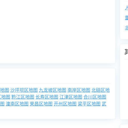
地图
沙坪坝区地图
九龙坡区地图
南岸区地图
北碚区地
区地图
黔江区地图
长寿区地图
江津区地图
合川区地图
图
潼南区地图
荣昌区地图
开州区地图
梁平区地图
武