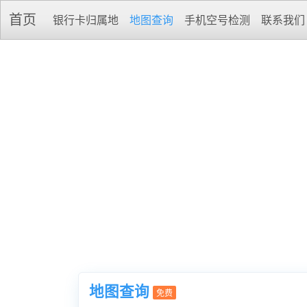
首页
银行卡归属地
地图查询
手机空号检测
联系我们
地图查询
免费