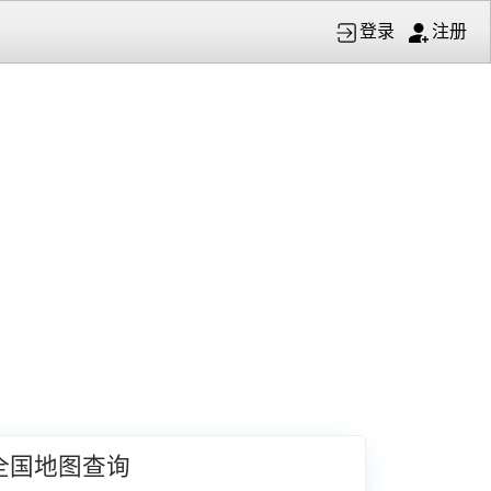
登录
注册
全国地图查询