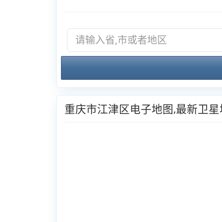
重庆市江津区电子地图,最新卫星