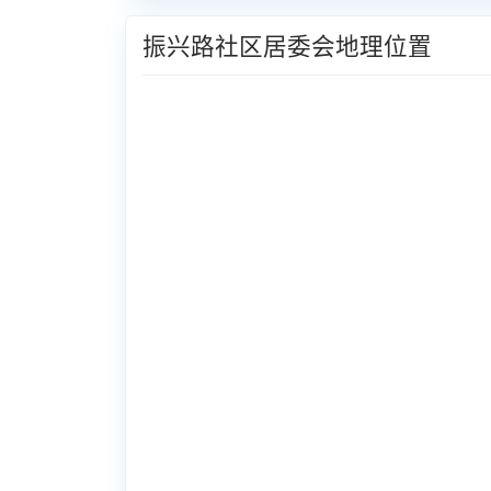
振兴路社区居委会地理位置