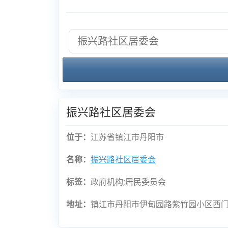
振兴路社区居委会
位于：
江苏省镇江市丹阳市
名称：
振兴路社区居委会
标签：
政府机构;居民委员会
地址：
镇江市丹阳市伊甸园路紫竹园小区西门