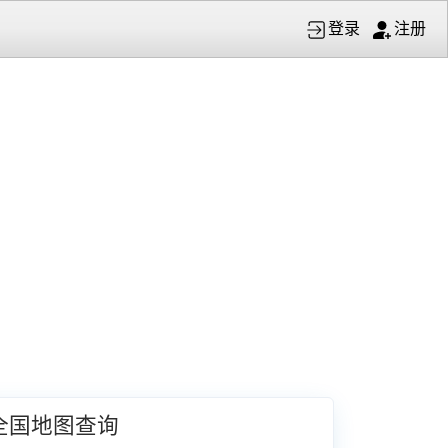
登录
注册
全国地图查询