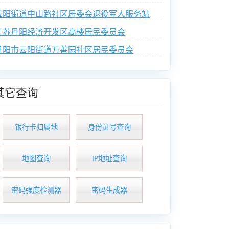
云阳街道中山路社区居委会退役军人服务站
江苏丹阳经济开发区高楼居民委员会
丹阳市云阳街道万善园社区居民委员会
其它查询
银行卡归属地
身份证号查询
地图查询
IP地址查询
密码强度检测器
密码生成器