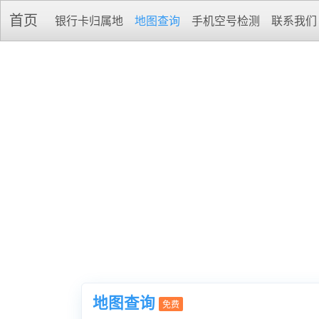
首页
银行卡归属地
地图查询
手机空号检测
联系我们
地图查询
免费