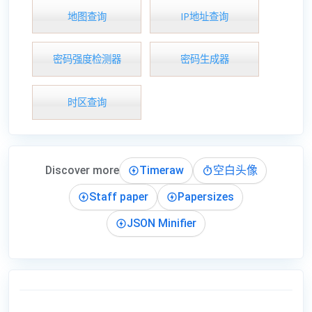
地图查询
IP地址查询
密码强度检测器
密码生成器
时区查询
Discover more
Timeraw
空白头像
Staff paper
Papersizes
JSON Minifier