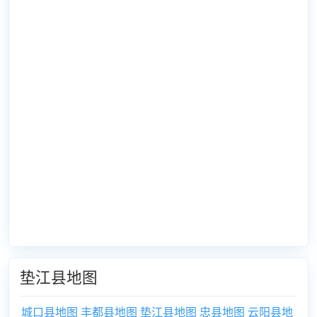
垫江县地图
城口县地图
丰都县地图
垫江县地图
忠县地图
云阳县地