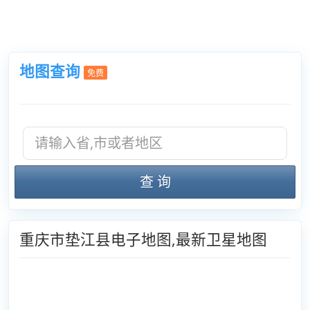
地图查询
免费
查 询
重庆市垫江县电子地图,最新卫星地图