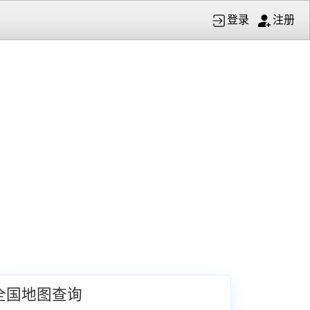
登录
注册
全国地图查询