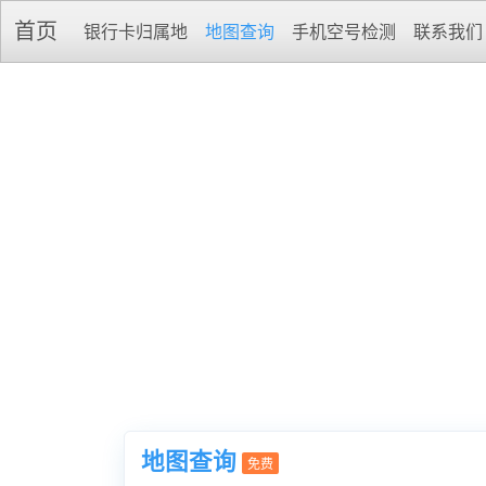
首页
银行卡归属地
地图查询
手机空号检测
联系我们
地图查询
免费