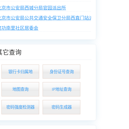
北京市公安局西城分局官园派出所
北京市公安局公共交通安全保卫分局西直门站派出所
建功南里社区居委会
其它查询
银行卡归属地
身份证号查询
地图查询
IP地址查询
密码强度检测器
密码生成器