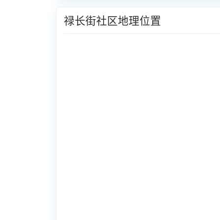
禄长街社区地理位置