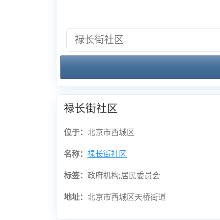
禄长街社区
位于：
北京市西城区
名称：
禄长街社区
标签：
政府机构;居民委员会
地址：
北京市西城区天桥街道