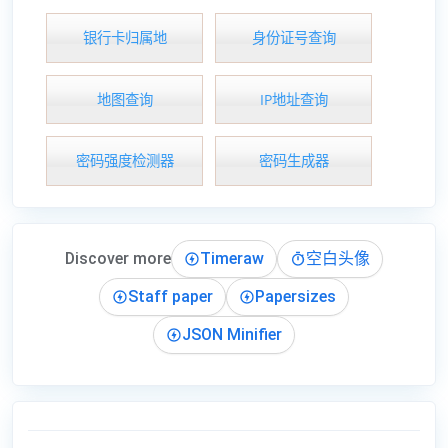
银行卡归属地
身份证号查询
地图查询
IP地址查询
密码强度检测器
密码生成器
Discover more
Timeraw
空白头像
Staff paper
Papersizes
JSON Minifier