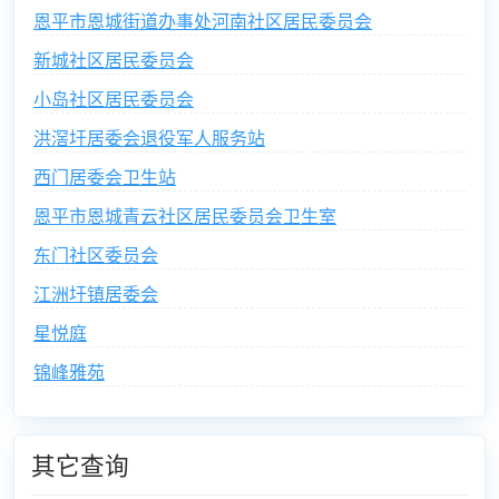
恩平市恩城街道办事处河南社区居民委员会
新城社区居民委员会
小岛社区居民委员会
洪滘圩居委会退役军人服务站
西门居委会卫生站
恩平市恩城青云社区居民委员会卫生室
东门社区委员会
江洲圩镇居委会
星悦庭
锦峰雅苑
其它查询