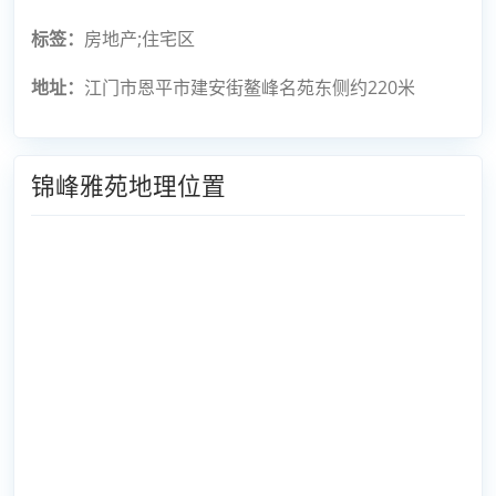
标签：
房地产;住宅区
地址：
江门市恩平市建安街鳌峰名苑东侧约220米
锦峰雅苑地理位置