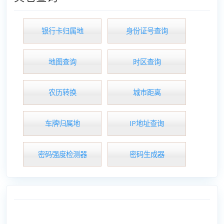
银行卡归属地
身份证号查询
地图查询
时区查询
农历转换
城市距离
车牌归属地
IP地址查询
密码强度检测器
密码生成器