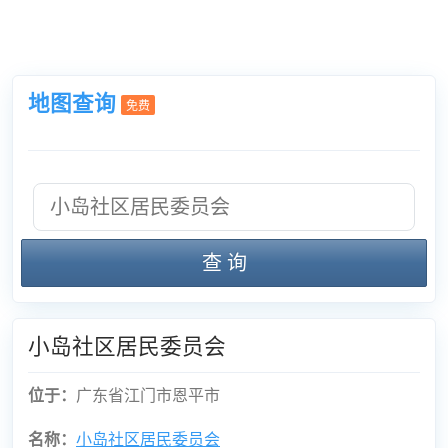
地图查询
免费
查 询
小岛社区居民委员会
位于：
广东省江门市恩平市
名称：
小岛社区居民委员会