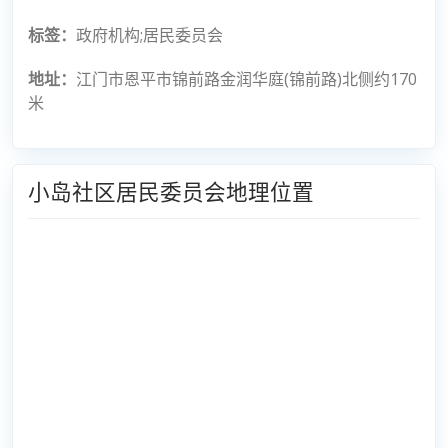
标签：
政府机构;居民委员会
地址：
江门市恩平市锦前路金润华庭(锦前路)北侧约170
米
小岛社区居民委员会地理位置