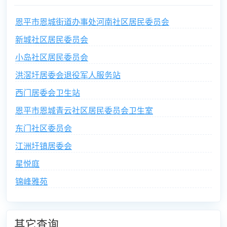
恩平市恩城街道办事处河南社区居民委员会
新城社区居民委员会
小岛社区居民委员会
洪滘圩居委会退役军人服务站
西门居委会卫生站
恩平市恩城青云社区居民委员会卫生室
东门社区委员会
江洲圩镇居委会
星悦庭
锦峰雅苑
其它查询