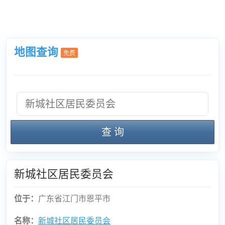
地图查询
免费
查 询
新城社区居民委员会
位于：
广东省江门市恩平市
名称：
新城社区居民委员会