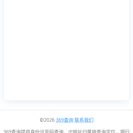
©2026
369查询
联系我们
369查询提供身份证号码查询、IP地址归属地查询定位，银行