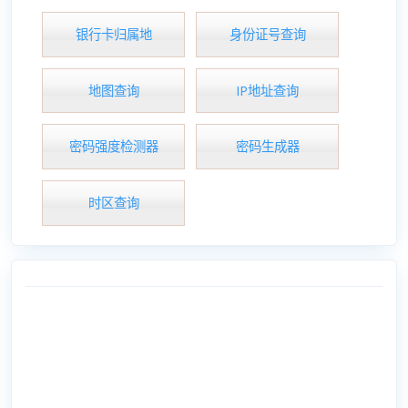
银行卡归属地
身份证号查询
地图查询
IP地址查询
密码强度检测器
密码生成器
时区查询