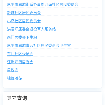
恩平市恩城街道办事处河南社区居民委员会
新城社区居民委员会
小岛社区居民委员会
洪滘圩居委会退役军人服务站
西门居委会卫生站
恩平市恩城青云社区居民委员会卫生室
东门社区委员会
江洲圩镇居委会
星悦庭
锦峰雅苑
其它查询