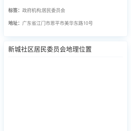
标签：
政府机构;居民委员会
地址：
广东省江门市恩平市美华东路10号
新城社区居民委员会地理位置