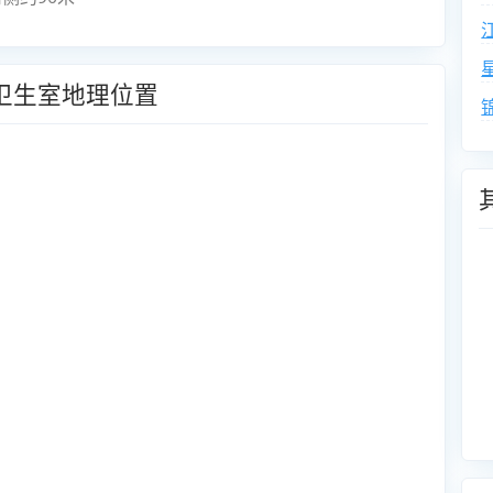
卫生室地理位置