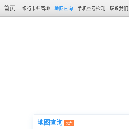
首页
银行卡归属地
地图查询
手机空号检测
联系我们
地图查询
免费