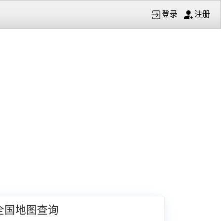
登录
注册
全国地图查询