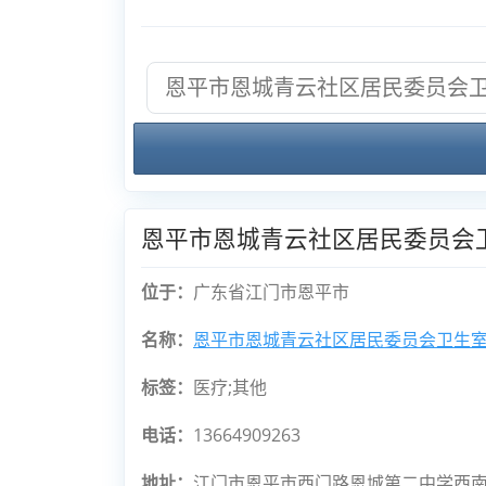
恩平市恩城青云社区居民委员会
位于：
广东省江门市恩平市
名称：
恩平市恩城青云社区居民委员会卫生
标签：
医疗;其他
电话：
13664909263
地址：
江门市恩平市西门路恩城第二中学西南