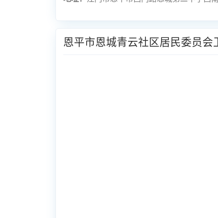
恩平市恩城青云社区居民委员会